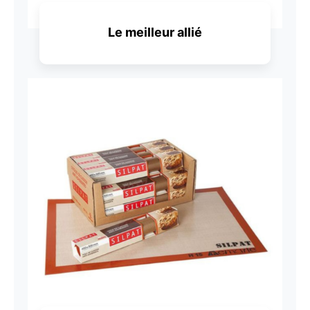
Le meilleur allié
Découvrir