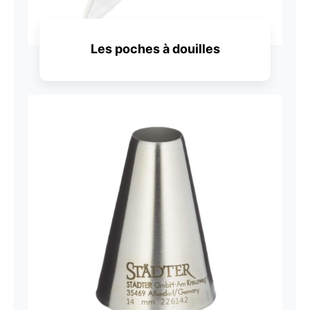
Les poches à douilles
Découvrir