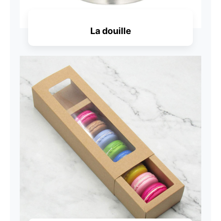
La douille
Découvrir