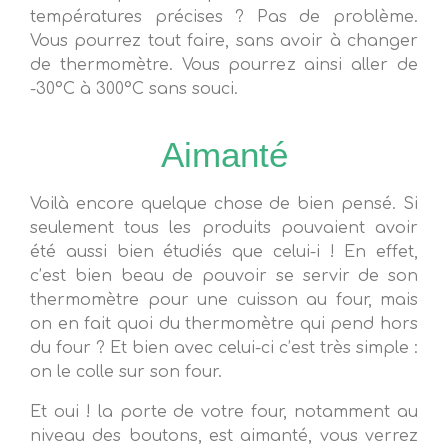
températures précises ? Pas de problème.
Vous pourrez tout faire, sans avoir à changer
de thermomètre. Vous pourrez ainsi aller de
-30°C à 300°C sans souci.
Aimanté
Voilà encore quelque chose de bien pensé. Si
seulement tous les produits pouvaient avoir
été aussi bien étudiés que celui-i ! En effet,
c’est bien beau de pouvoir se servir de son
thermomètre pour une cuisson au four, mais
on en fait quoi du thermomètre qui pend hors
du four ? Et bien avec celui-ci c’est très simple :
on le colle sur son four.
Et oui ! la porte de votre four, notamment au
niveau des boutons, est aimanté, vous verrez