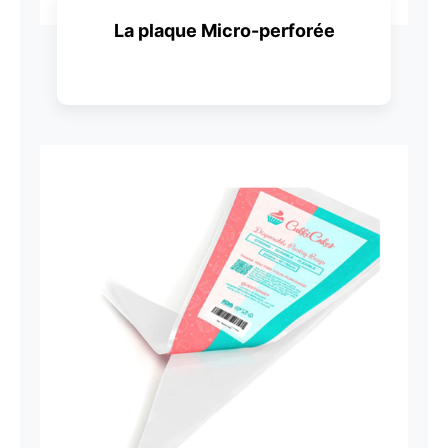
La plaque Micro-perforée
Découvrir