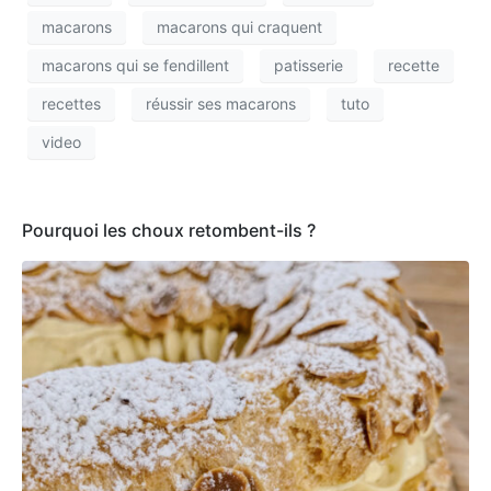
macarons
macarons qui craquent
macarons qui se fendillent
patisserie
recette
recettes
réussir ses macarons
tuto
video
Pourquoi les choux retombent-ils ?