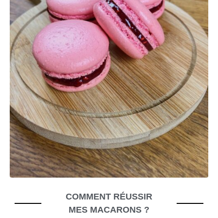
COMMENT RÉUSSIR
MES MACARONS ?