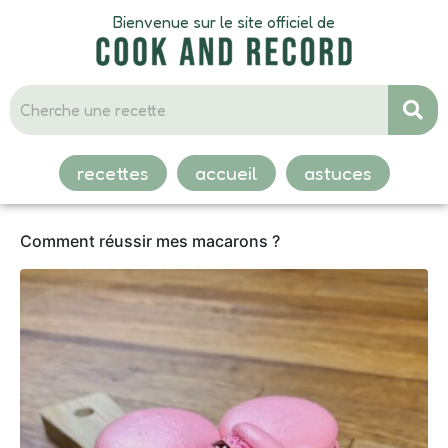
Bienvenue sur le site officiel de
recettes
accueil
astuces
Comment réussir mes macarons ?