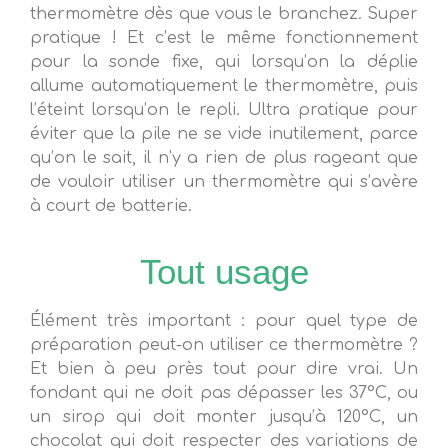
thermomètre dès que vous le branchez. Super
pratique ! Et c’est le même fonctionnement
pour la sonde fixe, qui lorsqu’on la déplie
allume automatiquement le thermomètre, puis
l’éteint lorsqu’on le repli. Ultra pratique pour
éviter que la pile ne se vide inutilement, parce
qu’on le sait, il n’y a rien de plus rageant que
de vouloir utiliser un thermomètre qui s’avère
à court de batterie.
Tout usage
Élément très important : pour quel type de
préparation peut-on utiliser ce thermomètre ?
Et bien à peu près tout pour dire vrai. Un
fondant qui ne doit pas dépasser les 37°C, ou
un sirop qui doit monter jusqu’à 120°C, un
chocolat qui doit respecter des variations de