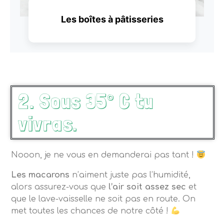
Les boîtes à pâtisseries
Découvrir
2. Sous 35° C tu
vivras.
Nooon, je ne vous en demanderai pas tant !
Les macarons
n’aiment juste pas l’humidité,
alors assurez-vous que
l’air soit assez sec
et
que le lave-vaisselle ne soit pas en route. On
met toutes les chances de notre côté !