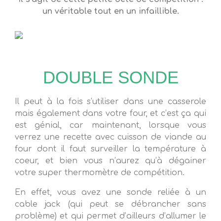
un véritable tout en un infaillible.
DOUBLE SONDE
Il peut à la fois s’utiliser dans une casserole
mais également dans votre four, et c’est ça qui
est génial, car maintenant, lorsque vous
verrez une recette avec cuisson de viande au
four dont il faut surveiller la température à
coeur, et bien vous n’aurez qu’à dégainer
votre super thermomètre de compétition.
En effet, vous avez une sonde reliée à un
cable jack (qui peut se débrancher sans
problème) et qui permet d’ailleurs d’allumer le