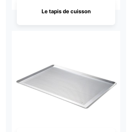
Le tapis de cuisson
Découvrir