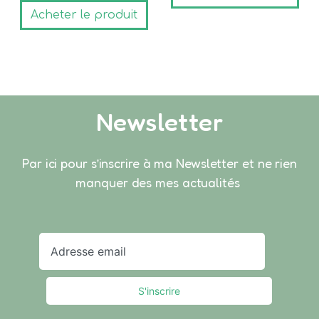
Acheter le produit
Newsletter
Par ici pour s’inscrire à ma Newsletter et ne rien
manquer des mes actualités