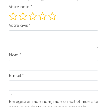
Votre note
*
Votre avis
*
Nom
*
E-mail
*
Enregistrer mon nom, mon e-mail et mon site