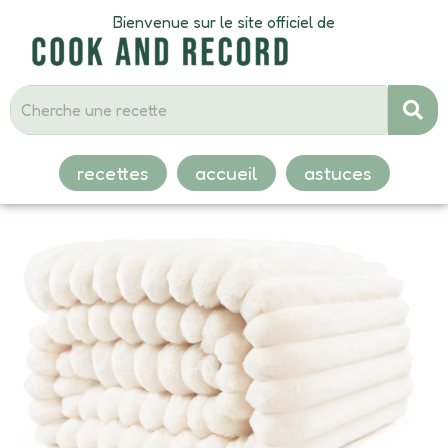
Bienvenue sur le site officiel de
recettes
accueil
astuces