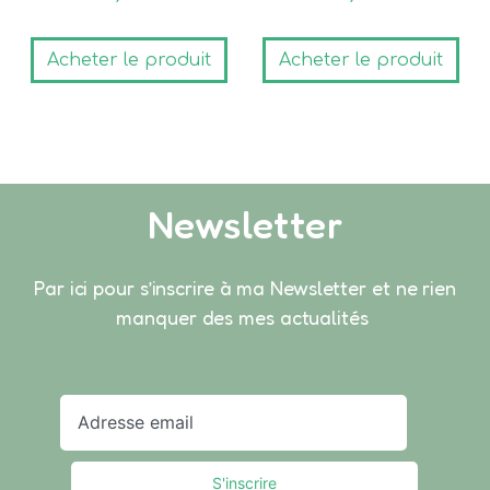
Acheter le produit
Acheter le produit
Newsletter
Par ici pour s’inscrire à ma Newsletter et ne rien
manquer des mes actualités