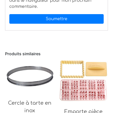
dans le navigateur pour mon prochain
commentaire.
Produits similaires
Cercle à tarte en
inox
Emporte pièce