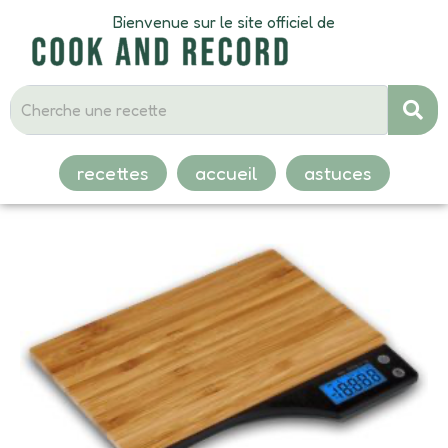
Bienvenue sur le site officiel de
recettes
accueil
astuces