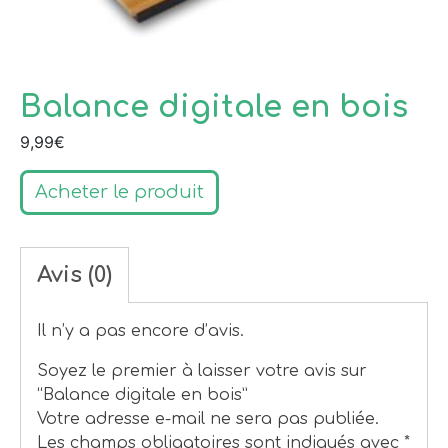
Balance digitale en bois
9,99
€
Acheter le produit
Avis (0)
Il n’y a pas encore d’avis.
Soyez le premier à laisser votre avis sur
“Balance digitale en bois”
Votre adresse e-mail ne sera pas publiée.
Les champs obligatoires sont indiqués avec
*