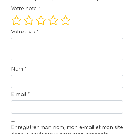
Votre note
*
Votre avis
*
Nom
*
E-mail
*
Enregistrer mon nom, mon e-mail et mon site