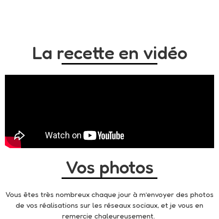
La recette en vidéo
Vos photos
Vous êtes très nombreux chaque jour à m’envoyer des photos
de vos réalisations sur les réseaux sociaux, et je vous en
remercie chaleureusement.