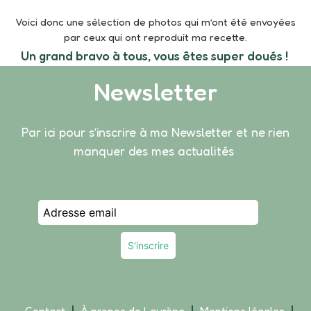
Voici donc une sélection de photos qui m’ont été envoyées
par ceux qui ont reproduit ma recette.
Un grand bravo à tous, vous êtes super doués !
Newsletter
Par ici pour s’inscrire à ma Newsletter et ne rien
manquer des mes actualités
Contact
À propos de Laurène
Mentions légales