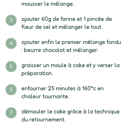
mousser le mélange.
ajouter 60g de farine et 1 pincée de
fleur de sel et mélanger le tout.
ajouter enfin le premier mélange fondu
: beurre chocolat et mélanger.
graisser un moule à cake et y verser la
préparation.
enfourner 25 minutes à 160°c en
chaleur tournante.
démouler le cake grâce à la technique
du retournement.