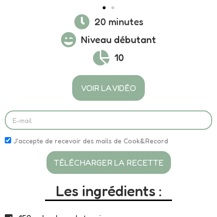
20 minutes
Niveau débutant
10
VOIR LA VIDÉO
J'accepte de recevoir des mails de Cook&Record
TÉLÉCHARGER LA RECETTE
Les ingrédients :