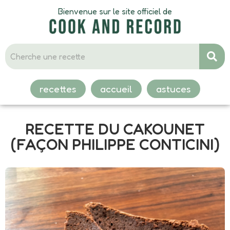
Bienvenue sur le site officiel de
recettes
accueil
astuces
RECETTE DU CAKOUNET
(FAÇON PHILIPPE CONTICINI)