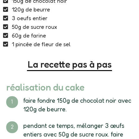
150g de chocolat noir
120g de beurre
3 oeufs entier
50g de sucre roux
60g de farine
1 pincée de fleur de sel
La recette pas à pas
réalisation du cake
faire fondre 150g de chocolat noir avec
120g de beurre.
pendant ce temps, mélanger 3 œufs
entiers avec 50g de sucre roux. faire