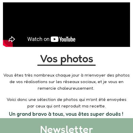
Vos photos
Vous êtes très nombreux chaque jour à m’envoyer des photos
de vos réalisations sur les réseaux sociaux, et je vous en
remercie chaleureusement.
Voici donc une sélection de photos qui m’ont été envoyées
par ceux qui ont reproduit ma recette.
Un grand bravo à tous, vous êtes super doués !
Newsletter