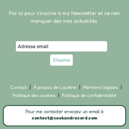
Par ici pour s’inscrire à ma Newsletter et ne rien
manquer des mes actualités
Contact
À propos de Laurène
Mentions légales
Politique des cookies
Politique de confidentialité
Pour me contacter envoyez un email à
contact@cookandrecord.com