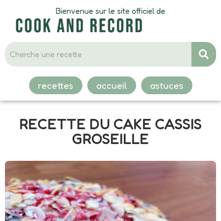
Bienvenue sur le site officiel de
recettes
accueil
astuces
RECETTE DU CAKE CASSIS
GROSEILLE