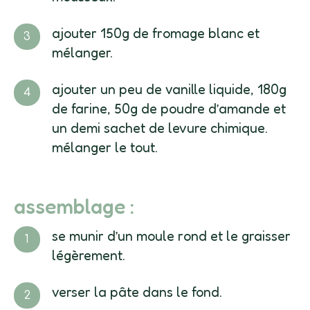
ajouter 150g de fromage blanc et
mélanger.
ajouter un peu de vanille liquide, 180g
de farine, 50g de poudre d’amande et
un demi sachet de levure chimique.
mélanger le tout.
assemblage :
se munir d’un moule rond et le graisser
légèrement.
verser la pâte dans le fond.