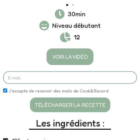
30min
Niveau débutant
12
VOIR LA VIDÉO
J'accepte de recevoir des mails de Cook&Record
TÉLÉCHARGER LA RECETTE
Les ingrédients :