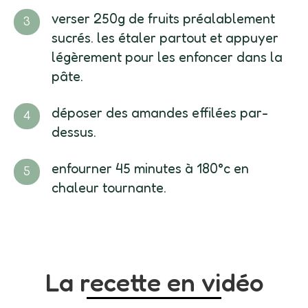
verser 250g de fruits préalablement
sucrés. les étaler partout et appuyer
légèrement pour les enfoncer dans la
pâte.
déposer des amandes effilées par-
dessus.
enfourner 45 minutes à 180°c en
chaleur tournante.
La recette en vidéo