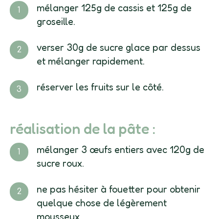
mélanger 125g de cassis et 125g de
groseille.
verser 30g de sucre glace par dessus
et mélanger rapidement.
réserver les fruits sur le côté.
réalisation de la pâte :
mélanger 3 œufs entiers avec 120g de
sucre roux.
ne pas hésiter à fouetter pour obtenir
quelque chose de légèrement
mousseux.