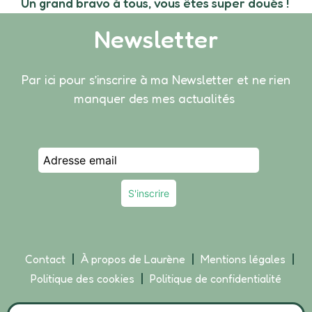
Un grand bravo à tous, vous êtes super doués !
Newsletter
Par ici pour s’inscrire à ma Newsletter et ne rien
manquer des mes actualités
Contact
À propos de Laurène
Mentions légales
Politique des cookies
Politique de confidentialité