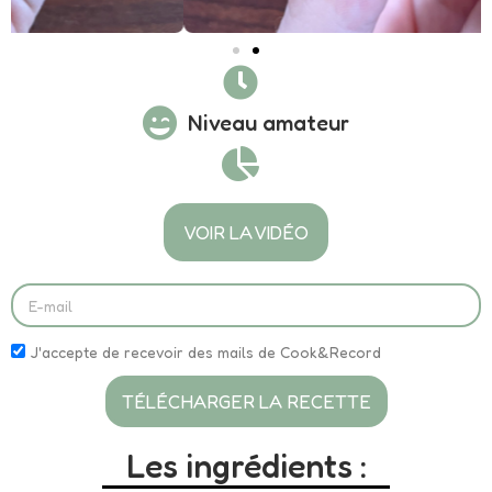
Niveau amateur
VOIR LA VIDÉO
J'accepte de recevoir des mails de Cook&Record
TÉLÉCHARGER LA RECETTE
Les ingrédients :