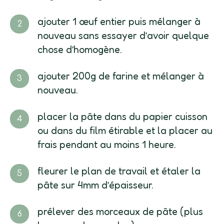
ajouter 1 œuf entier puis mélanger à
nouveau sans essayer d’avoir quelque
chose d’homogène.
ajouter 200g de farine et mélanger à
nouveau.
placer la pâte dans du papier cuisson
ou dans du film étirable et la placer au
frais pendant au moins 1 heure.
fleurer le plan de travail et étaler la
pâte sur 4mm d’épaisseur.
prélever des morceaux de pâte (plus