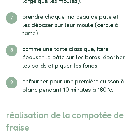
large que les moules).
prendre chaque morceau de pâte et
les déposer sur leur moule (cercle à
tarte).
comme une tarte classique, faire
épouser la pâte sur les bords. ébarber
les bords et piquer les fonds.
enfourner pour une première cuisson à
blanc pendant 10 minutes à 180°c.
réalisation de la compotée de
fraise