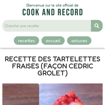
Bienvenue sur le site officiel de
recettes
accueil
astuces
RECETTE DES TARTELETTES
FRAISES (FAÇON CEDRIC
GROLET)