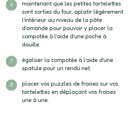
maintenant que les petites tartelettes
sont sorties du four, aplatir légèrement
l’intérieur au niveau de la pâte
d’amande pour pouvoir y placer la
compotée à l’aide d’une poche à
douille.
égaliser la compotée à l’aide d’une
spatule pour un rendu net.
placer vos puzzles de fraises sur vos
tartelettes en déplaçant vos fraises
une à une.