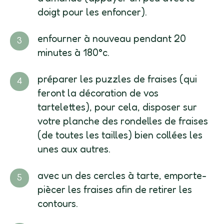
doigt pour les enfoncer).
enfourner à nouveau pendant 20
minutes à 180°c.
préparer les puzzles de fraises (qui
feront la décoration de vos
tartelettes), pour cela, disposer sur
votre planche des rondelles de fraises
(de toutes les tailles) bien collées les
unes aux autres.
avec un des cercles à tarte, emporte-
piècer les fraises afin de retirer les
contours.