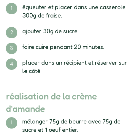
équeuter et placer dans une casserole
300g de fraise.
ajouter 30g de sucre.
faire cuire pendant 20 minutes.
placer dans un récipient et réserver sur
le côté.
réalisation de la crème
d’amande
mélanger 75g de beurre avec 75g de
sucre et 1 oeuf entier.