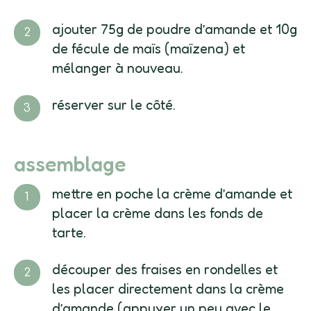
ajouter 75g de poudre d’amande et 10g
de fécule de maïs (maïzena) et
mélanger à nouveau.
réserver sur le côté.
assemblage
mettre en poche la crème d’amande et
placer la crème dans les fonds de
tarte.
découper des fraises en rondelles et
les placer directement dans la crème
d’amande (appuyer un peu avec le