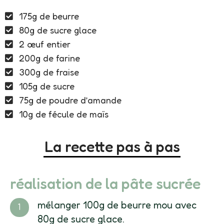
175g de beurre
80g de sucre glace
2 œuf entier
200g de farine
300g de fraise
105g de sucre
75g de poudre d’amande
10g de fécule de maïs
La recette pas à pas
réalisation de la pâte sucrée
mélanger 100g de beurre mou avec
80g de sucre glace.