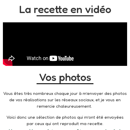
La recette en vidéo
Vos photos
Vous êtes très nombreux chaque jour à m’envoyer des photos
de vos réalisations sur les réseaux sociaux, et je vous en
remercie chaleureusement.
Voici donc une sélection de photos qui m’ont été envoyées
par ceux qui ont reproduit ma recette.