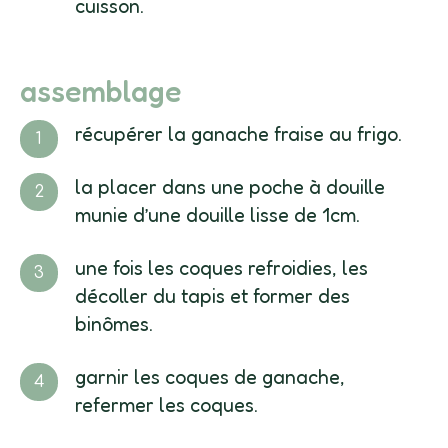
cuisson.
assemblage
récupérer la ganache fraise au frigo.
la placer dans une poche à douille
munie d’une douille lisse de 1cm.
une fois les coques refroidies, les
décoller du tapis et former des
binômes.
garnir les coques de ganache,
refermer les coques.