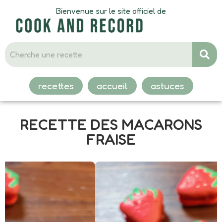
Bienvenue sur le site officiel de
recettes
accueil
astuces
RECETTE DES MACARONS
FRAISE