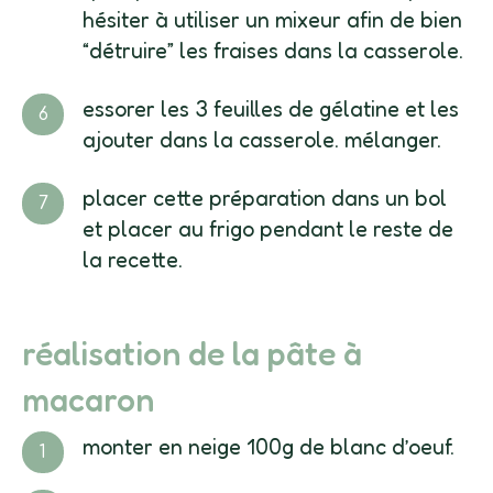
hésiter à utiliser un mixeur afin de bien
“détruire” les fraises dans la casserole.
essorer les 3 feuilles de gélatine et les
ajouter dans la casserole. mélanger.
placer cette préparation dans un bol
et placer au frigo pendant le reste de
la recette.
réalisation de la pâte à
macaron
monter en neige 100g de blanc d’oeuf.