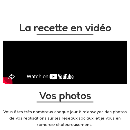
La recette en vidéo
Vos photos
Vous êtes très nombreux chaque jour à m’envoyer des photos
de vos réalisations sur les réseaux sociaux, et je vous en
remercie chaleureusement.