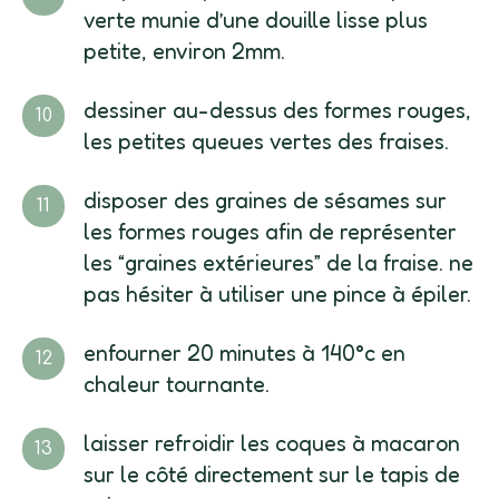
verte munie d’une douille lisse plus
petite, environ 2mm.
dessiner au-dessus des formes rouges,
les petites queues vertes des fraises.
disposer des graines de sésames sur
les formes rouges afin de représenter
les “graines extérieures” de la fraise. ne
pas hésiter à utiliser une pince à épiler.
enfourner 20 minutes à 140°c en
chaleur tournante.
laisser refroidir les coques à macaron
sur le côté directement sur le tapis de