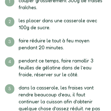
couper grossièrement 300g de fraises
fraîches.
les placer dans une casserole avec
100g de sucre.
faire réduire le tout à feu moyen
pendant 20 minutes.
pendant ce temps, faire ramollir 3
feuilles de gélatine dans de l’eau
froide, réserver sur le côté.
dans la casserole, les fraises vont
rendre beaucoup d’eau, il faut
continuer la cuisson afin d’obtenir
quelque chose d’assez réduit. ne pas