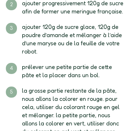
ajouter progressivement 120g de sucre
afin de former une meringue française.
ajouter 120g de sucre glace, 120g de
poudre d’amande et mélanger à l’aide
d’une maryse ou de la feuille de votre
robot.
prélever une petite partie de cette
pâte et la placer dans un bol.
la grosse partie restante de la pâte,
nous allons la colorer en rouge. pour
cela, utiliser du colorant rouge en gel
et mélanger. la petite partie, nous
allons la colorer en vert, utiliser donc