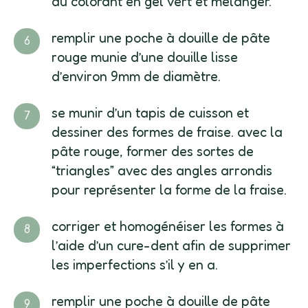
du colorant en gel vert et mélanger.
remplir une poche à douille de pâte
rouge munie d’une douille lisse
d’environ 9mm de diamètre.
se munir d’un tapis de cuisson et
dessiner des formes de fraise. avec la
pâte rouge, former des sortes de
“triangles” avec des angles arrondis
pour représenter la forme de la fraise.
corriger et homogénéiser les formes à
l’aide d’un cure-dent afin de supprimer
les imperfections s’il y en a.
remplir une poche à douille de pâte