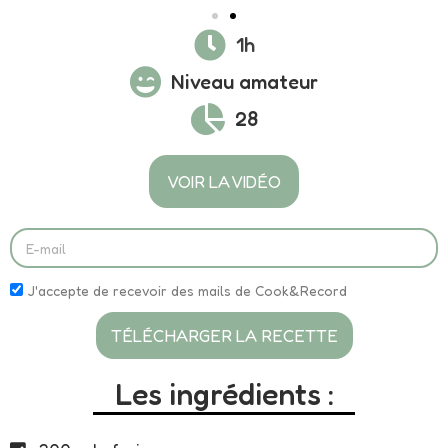
1h
Niveau amateur
28
VOIR LA VIDÉO
J'accepte de recevoir des mails de Cook&Record
TÉLÉCHARGER LA RECETTE
Les ingrédients :