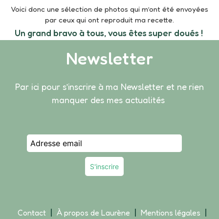
Voici donc une sélection de photos qui m’ont été envoyées
par ceux qui ont reproduit ma recette.
Un grand bravo à tous, vous êtes super doués !
Newsletter
Par ici pour s’inscrire à ma Newsletter et ne rien
manquer des mes actualités
Contact
À propos de Laurène
Mentions légales