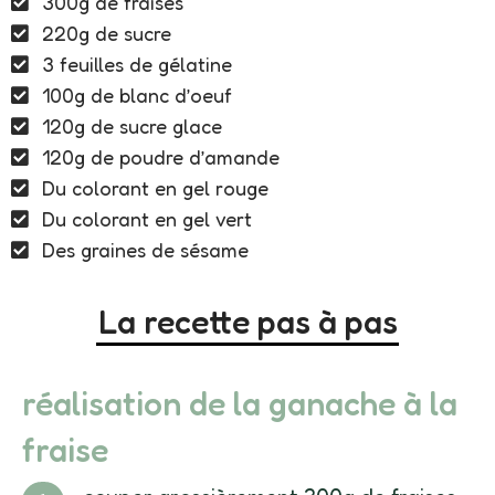
300g de fraises
220g de sucre
3 feuilles de gélatine
100g de blanc d’oeuf
120g de sucre glace
120g de poudre d’amande
Du colorant en gel rouge
Du colorant en gel vert
Des graines de sésame
La recette pas à pas
réalisation de la ganache à la
fraise