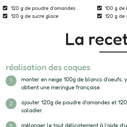
120 g de poudre d’amandes
100 g de 
120 g de sucre glace
120 g de 
La recet
réalisation des coques
monter en neige 100g de blancs d’oeufs, y
obtient une meringue française.
ajouter 120g de poudre d’amandes et 120g
saladier.
mélanger le tout délicatement à l’aide d’