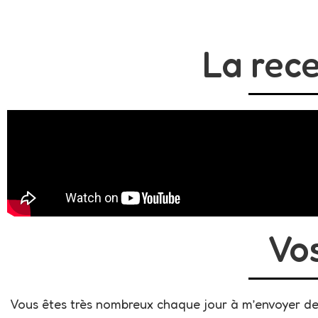
La rece
Vo
Vous êtes très nombreux chaque jour à m’envoyer des 