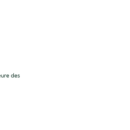
eure des