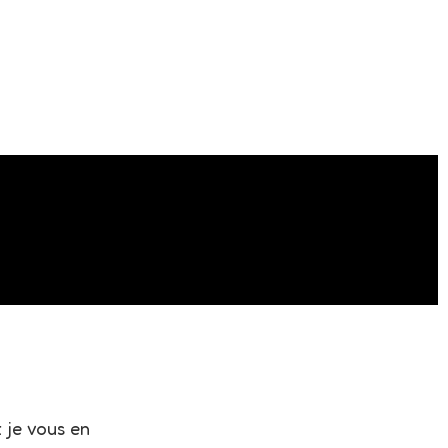
 je vous en