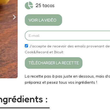
25 tacos
VOIR LA VIDÉO
J'accepte de recevoir des emails provenant de
Cook&Record et Bicuit
TÉLÉCHARGER LA RECETTE
La recette pas à pas juste en dessous, mais d’
préparez et pesez tous vos ingrédients !
ngrédients :