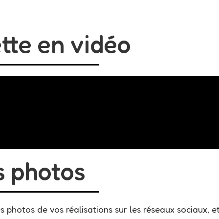
tte en vidéo
s photos
photos de vos réalisations sur les réseaux sociaux, et