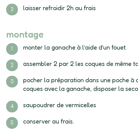
laisser refroidir 2h au frais
montage
monter la ganache à l’aide d’un fouet
assembler 2 par 2 les coques de même ta
pocher la préparation dans une poche à dou
coques avec la ganache, disposer la seco
saupoudrer de vermicelles
conserver au frais.