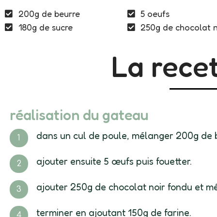
200g de beurre
5 oeufs
180g de sucre
250g de chocolat n
La recet
réalisation du gateau
dans un cul de poule, mélanger 200g de 
ajouter ensuite 5 œufs puis fouetter.
ajouter 250g de chocolat noir fondu et m
terminer en ajoutant 150g de farine.