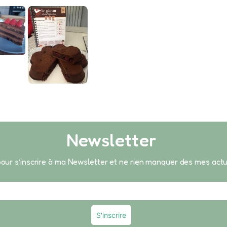
Newsletter
 pour s’inscrire à ma Newsletter et ne rien manquer des mes act