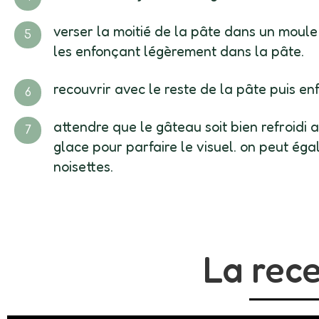
verser la moitié de la pâte dans un moul
les enfonçant légèrement dans la pâte.
recouvrir avec le reste de la pâte puis en
attendre que le gâteau soit bien refroidi
glace pour parfaire le visuel. on peut éga
noisettes.
La rece