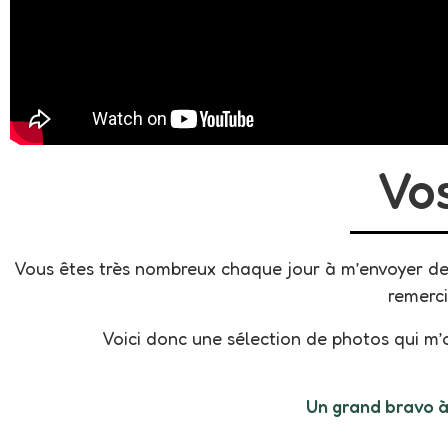
Vo
Vous êtes très nombreux chaque jour à m’envoyer des 
remerc
Voici donc une sélection de photos qui m’
Un grand bravo à