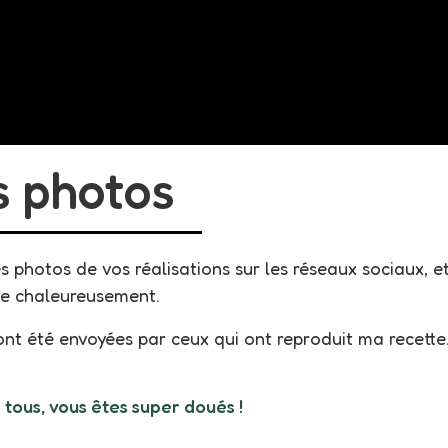
s photos
photos de vos réalisations sur les réseaux sociaux, et
ie chaleureusement.
ont été envoyées par ceux qui ont reproduit ma recette
 tous, vous êtes super doués !