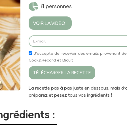
8 personnes
VOIR LA VIDÉO
J'accepte de recevoir des emails provenant de
Cook&Record et Bicuit
TÉLÉCHARGER LA RECETTE
La recette pas à pas juste en dessous, mais d’
préparez et pesez tous vos ingrédients !
ngrédients :