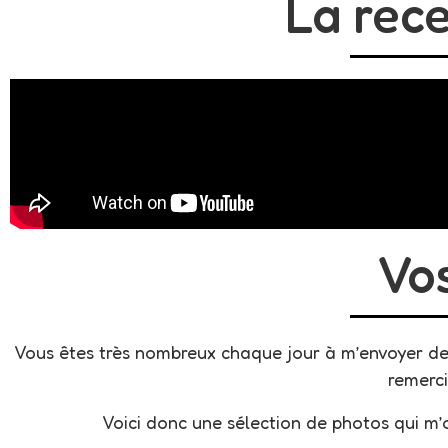
La rece
Vo
Vous êtes très nombreux chaque jour à m’envoyer des 
remerc
Voici donc une sélection de photos qui m’