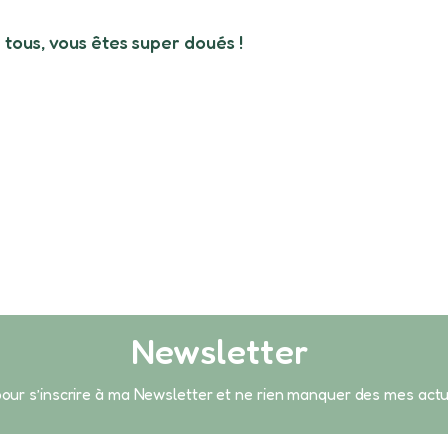
 tous, vous êtes super doués !
Newsletter
 pour s’inscrire à ma Newsletter et ne rien manquer des mes act