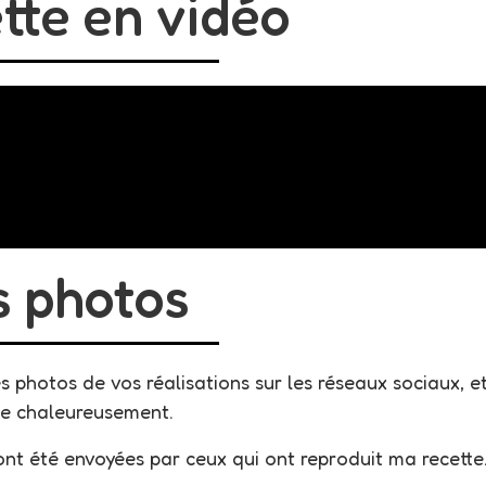
tte en vidéo
s photos
photos de vos réalisations sur les réseaux sociaux, et
ie chaleureusement.
ont été envoyées par ceux qui ont reproduit ma recette