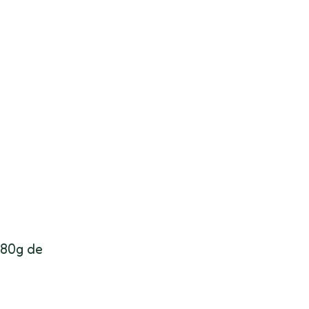
 80g de