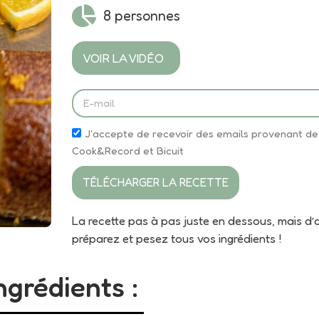
8 personnes
VOIR LA VIDÉO
J'accepte de recevoir des emails provenant de
Cook&Record et Bicuit
TÉLÉCHARGER LA RECETTE
La recette pas à pas juste en dessous, mais d’
préparez et pesez tous vos ingrédients !
ngrédients :