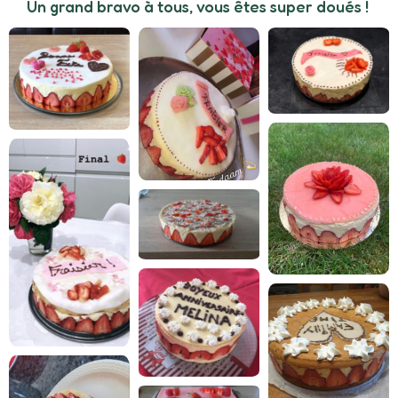
Un grand bravo à tous, vous êtes super doués !