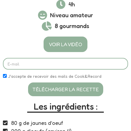
4h
Niveau amateur
8 gourmands
VOIR LA VIDÉO
J'accepte de recevoir des mails de Cook&Record
TÉLÉCHARGER LA RECETTE
Les ingrédients :
80 g de jaunes d’oeuf