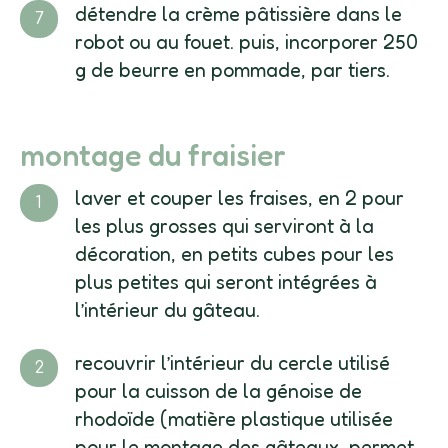
détendre la crème pâtissière dans le
robot ou au fouet. puis, incorporer 250
g de beurre en pommade, par tiers.
montage du fraisier
laver et couper les fraises, en 2 pour
les plus grosses qui serviront à la
décoration, en petits cubes pour les
plus petites qui seront intégrées à
l’intérieur du gâteau.
recouvrir l’intérieur du cercle utilisé
pour la cuisson de la génoise de
rhodoïde (matière plastique utilisée
pour le montage des gâteaux, permet