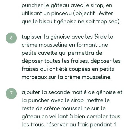
puncher le gâteau avec le sirop, en
utilisant un pinceau (objectif : éviter
que le biscuit génoise ne soit trop sec).
tapisser la génoise avec les ¾ de la
crème mousseline en formant une
petite cuvette qui permettra de
déposer toutes les fraises. déposer les
fraises qui ont été coupées en petits
morceaux sur la crème mousseline.
ajouter la seconde moitié de génoise et
la puncher avec le sirop. mettre le
reste de crème mousseline sur le
gâteau en veillant à bien combler tous
les trous. réserver au frais pendant 1