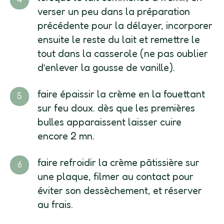
verser un peu dans la préparation
précédente pour la délayer, incorporer
ensuite le reste du lait et remettre le
tout dans la casserole (ne pas oublier
d’enlever la gousse de vanille).
faire épaissir la crème en la fouettant
sur feu doux. dès que les premières
bulles apparaissent laisser cuire
encore 2 mn.
faire refroidir la crème pâtissière sur
une plaque, filmer au contact pour
éviter son dessèchement, et réserver
au frais.