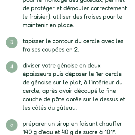
de protéger et démouler correctement
le fraisier). utiliser des fraises pour le
maintenir en place.
tapisser le contour du cercle avec les
fraises coupées en 2.
diviser votre génoise en deux
épaisseurs puis déposer le 1er cercle
de génoise sur le plat, à l’intérieur du
cercle, après avoir découpé la fine
couche de pâte dorée sur le dessus et
les côtés du gâteau.
préparer un sirop en faisant chauffer
140 g d’eau et 40 g de sucre à 101°.