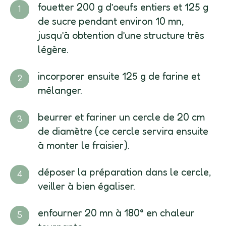
fouetter 200 g d’oeufs entiers et 125 g
de sucre pendant environ 10 mn,
jusqu’à obtention d’une structure très
légère.
incorporer ensuite 125 g de farine et
mélanger.
beurrer et fariner un cercle de 20 cm
de diamètre (ce cercle servira ensuite
à monter le fraisier).
déposer la préparation dans le cercle,
veiller à bien égaliser.
enfourner 20 mn à 180° en chaleur