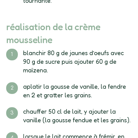
tournante.
réalisation de la crème
mousseline
blanchir 80 g de jaunes d’oeufs avec
90 g de sucre puis ajouter 60 g de
maïzena.
aplatir la gousse de vanille, la fendre
en 2 et gratter les grains.
chauffer 50 cl de lait, y ajouter la
vanille (la gousse fendue et les grains).
lorsque le lait commence à frémir, en