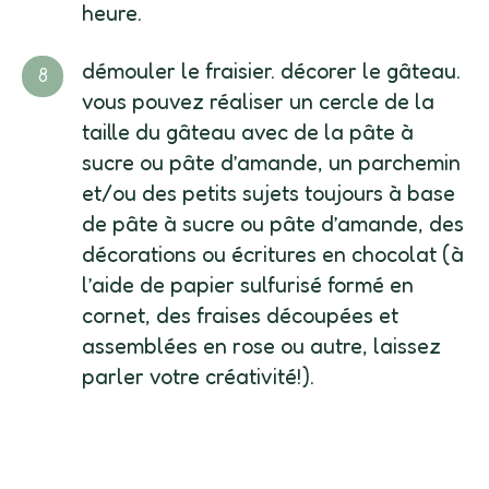
heure.
démouler le fraisier. décorer le gâteau.
vous pouvez réaliser un cercle de la
taille du gâteau avec de la pâte à
sucre ou pâte d’amande, un parchemin
et/ou des petits sujets toujours à base
de pâte à sucre ou pâte d’amande, des
décorations ou écritures en chocolat (à
l’aide de papier sulfurisé formé en
cornet, des fraises découpées et
assemblées en rose ou autre, laissez
parler votre créativité!).