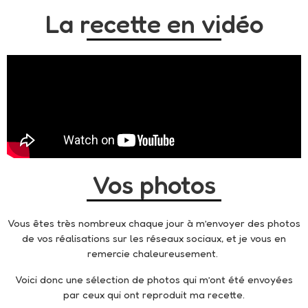
La recette en vidéo
Vos photos
Vous êtes très nombreux chaque jour à m’envoyer des photos
de vos réalisations sur les réseaux sociaux, et je vous en
remercie chaleureusement.
Voici donc une sélection de photos qui m’ont été envoyées
par ceux qui ont reproduit ma recette.