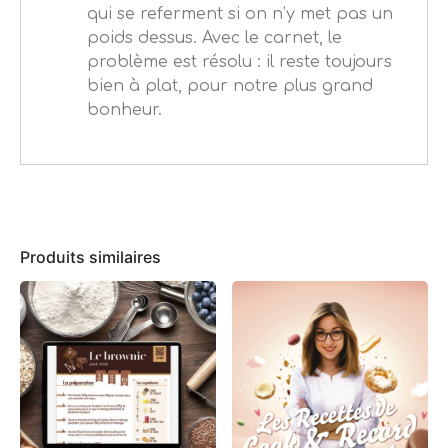
qui se referment si on n’y met pas un
poids dessus. Avec le carnet, le
problème est résolu : il reste toujours
bien à plat, pour notre plus grand
bonheur.
Produits similaires