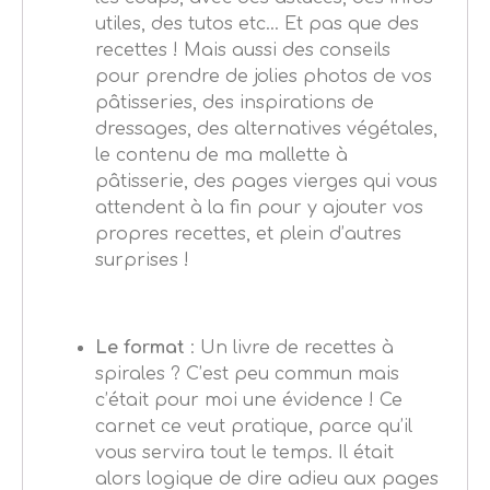
utiles, des tutos etc… Et pas que des
recettes ! Mais aussi des conseils
pour prendre de jolies photos de vos
pâtisseries, des inspirations de
dressages, des alternatives végétales,
le contenu de ma mallette à
pâtisserie, des pages vierges qui vous
attendent à la fin pour y ajouter vos
propres recettes, et plein d’autres
surprises !
Le format
: Un livre de recettes à
spirales ? C’est peu commun mais
c’était pour moi une évidence ! Ce
carnet ce veut pratique, parce qu’il
vous servira tout le temps. Il était
alors logique de dire adieu aux pages