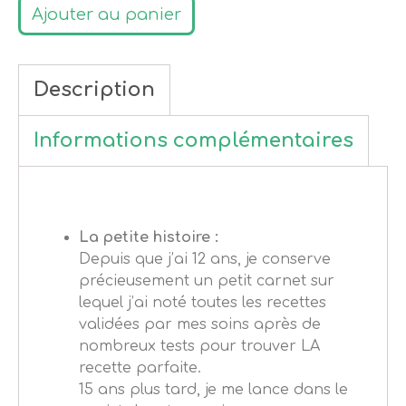
Ajouter au panier
Description
Informations complémentaires
La petite histoire :
Depuis que j’ai 12 ans, je conserve
précieusement un petit carnet sur
lequel j’ai noté toutes les recettes
validées par mes soins après de
nombreux tests pour trouver LA
recette parfaite.
15 ans plus tard, je me lance dans le