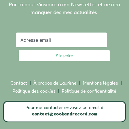
Par ici pour s’inscrire à ma Newsletter et ne rien
manquer des mes actualités
Contact
À propos de Laurène
Mentions légales
Politique des cookies
Politique de confidentialité
Pour me contacter envoyez un email à
contact@cookandrecord.com