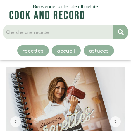
Bienvenue sur le site officiel de
recettes
accueil
astuces