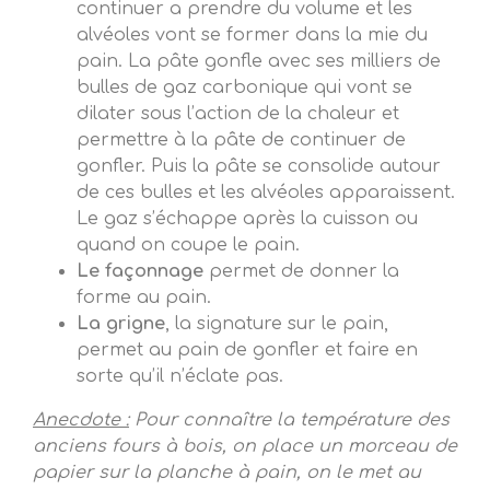
continuer a prendre du volume et les
alvéoles vont se former dans la mie du
pain. La pâte gonfle avec ses milliers de
bulles de gaz carbonique qui vont se
dilater sous l’action de la chaleur et
permettre à la pâte de continuer de
gonfler. Puis la pâte se consolide autour
de ces bulles et les alvéoles apparaissent.
Le gaz s’échappe après la cuisson ou
quand on coupe le pain.
Le façonnage
permet de donner la
forme au pain.
La grigne
, la signature sur le pain,
permet au pain de gonfler et faire en
sorte qu’il n’éclate pas.
Anecdote :
Pour connaître la température des
anciens fours à bois, on place un morceau de
papier sur la planche à pain, on le met au