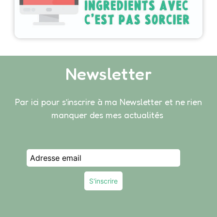
Newsletter
Par ici pour s’inscrire à ma Newsletter et ne rien
manquer des mes actualités