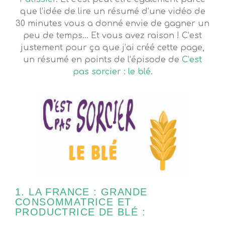
que l’idée de lire un résumé d’une vidéo de
30 minutes vous a donné envie de gagner un
peu de temps… Et vous avez raison ! C’est
justement pour ça que j’ai créé cette page,
un résumé en points de l’épisode de
C’est
pas sorcier : le blé
.
1. LA FRANCE : GRANDE
CONSOMMATRICE ET
PRODUCTRICE DE BLÉ :