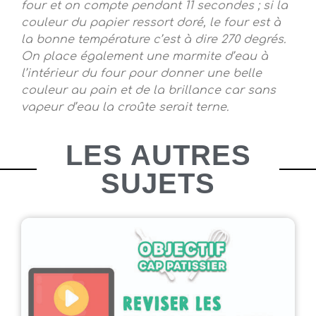
four et on compte pendant 11 secondes ; si la
couleur du papier ressort doré, le four est à
la bonne température c’est à dire 270 degrés.
O
n place également une marmite d’eau à
l’intérieur du four pour donner une belle
couleur au pain et de la brillance car sans
vapeur d’eau la croûte serait terne.
LES AUTRES
SUJETS